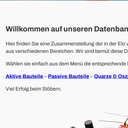
Willkommen auf unseren
D
atenban
Hier finden Sie eine Zusammenstellung der in der Elo
aus verschiedenen Bereichen. Wir sind bemüt diese Da
Wählen sie einfach aus dem Menü die entsprechende 
Aktive Bauteile
–
Passive Bauteile
–
Quarze & Oszi
Viel Erfolg beim Stöbern.