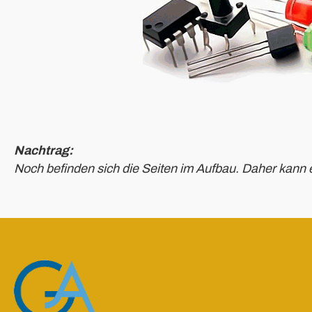
Nachtrag:
Noch befinden sich die Seiten im Aufbau. Daher kann 