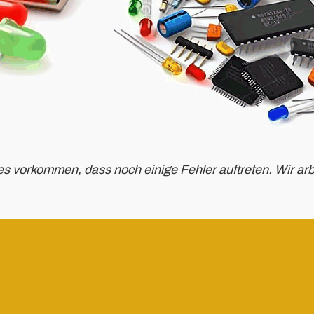
es vorkommen, dass noch einige Fehler auftreten. Wir arb