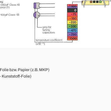
 Folie bzw. Papier (z.B. MKP)
+ Kunststoff-Folie)