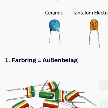
1. Farbring = Außenbelag