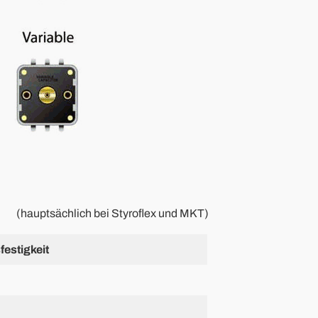
(hauptsächlich bei Styroflex und MKT)
estigkeit