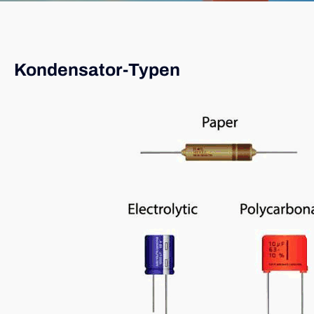
Kondensator-Typen