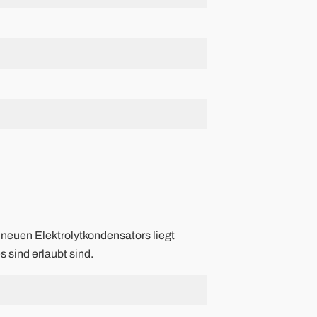
 neuen Elektrolytkondensators liegt
sind erlaubt sind.