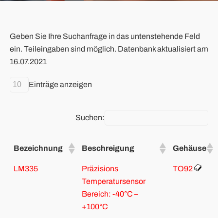
Geben Sie Ihre Suchanfrage in das untenstehende Feld
ein. Teileingaben sind möglich. Datenbank aktualisiert am
16.07.2021
Einträge anzeigen
Suchen:
Bezeichnung
Beschreigung
Gehäuse
LM335
Präzisions
TO92
Temperatursensor
Bereich: -40°C –
+100°C