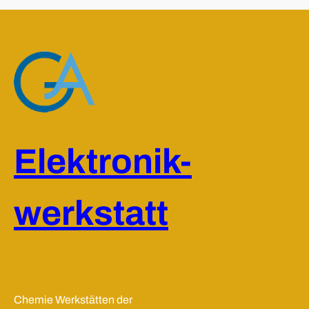
Elektronik-
werkstatt
Chemie Werkstätten der