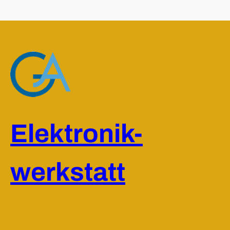
Elektronik-
werkstatt