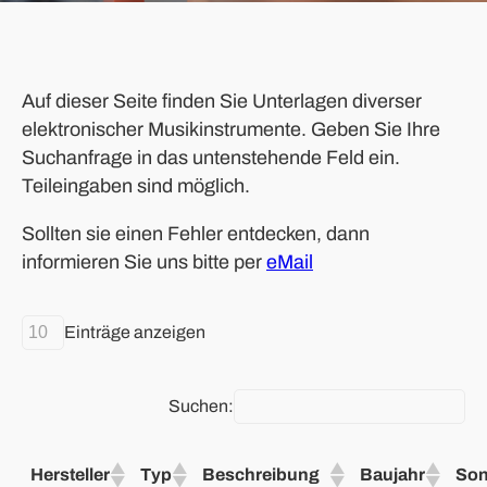
Auf dieser Seite finden Sie Unterlagen diverser
elektronischer Musikinstrumente. Geben Sie Ihre
Suchanfrage in das untenstehende Feld ein.
Teileingaben sind möglich.
Sollten sie einen Fehler entdecken, dann
informieren Sie uns bitte per
eMail
Einträge anzeigen
Suchen:
Hersteller
Typ
Beschreibung
Baujahr
Son